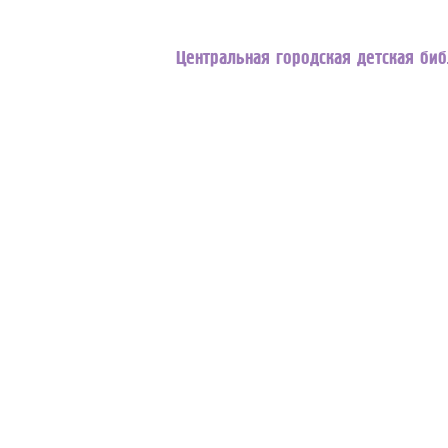
Центральная городская детская би