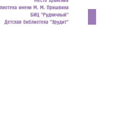
блиотека имени М. М. Пришвина
БИЦ "Рудничный"
Детская библиотека "Эрудит"