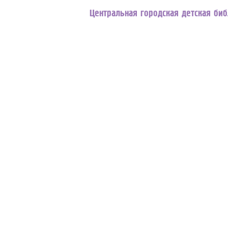
Центральная городская детская би