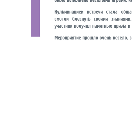
Кульминацией встречи стала обща
смогли блеснуть своими знаниям
участник получил памятные призы и 
Мероприятие прошло очень весело, з